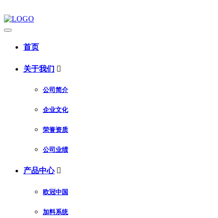
首页
关于我们

公司简介
企业文化
荣誉资质
公司业绩
产品中心

欧冠中国
加料系统