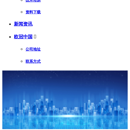
技术培训
资料下载
新闻资讯
欧冠中国

公司地址
联系方式