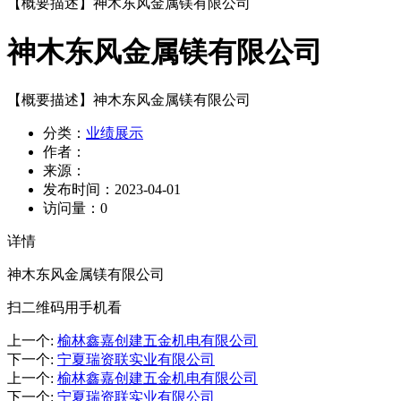
【概要描述】
神木东风金属镁有限公司
神木东风金属镁有限公司
【概要描述】
神木东风金属镁有限公司
分类：
业绩展示
作者：
来源：
发布时间：
2023-04-01
访问量：
0
详情
神木东风金属镁有限公司
扫二维码用手机看
上一个
:
榆林鑫嘉创建五金机电有限公司
下一个
:
宁夏瑞资联实业有限公司
上一个
:
榆林鑫嘉创建五金机电有限公司
下一个
:
宁夏瑞资联实业有限公司