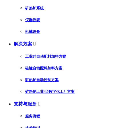
矿热炉系统
仪器仪表
机械设备
解决方案

工业硅自动配料加料方案
硅锰自动配料加料方案
矿热炉自动控制方案
矿热炉工业4.0数字化工厂方案
支持与服务

服务流程