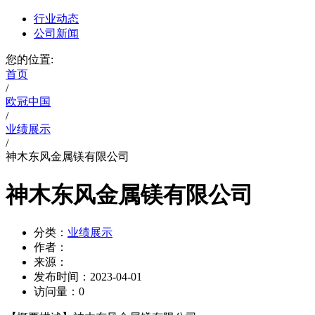
行业动态
公司新闻
您的位置:
首页
/
欧冠中国
/
业绩展示
/
神木东风金属镁有限公司
神木东风金属镁有限公司
分类：
业绩展示
作者：
来源：
发布时间：
2023-04-01
访问量：
0